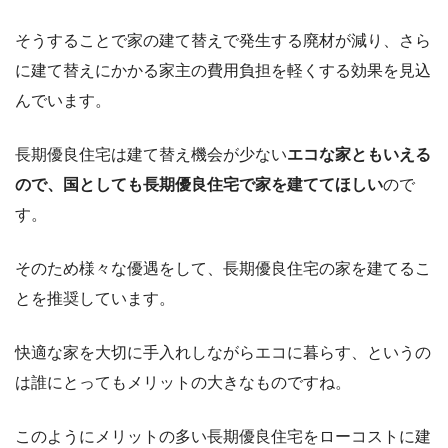
そうすることで家の建て替えで発生する廃材が減り、さら
に建て替えにかかる家主の費用負担を軽くする効果を見込
んでいます。
長期優良住宅は建て替え機会が少ない
エコな家ともいえる
ので、国としても長期優良住宅で家を建ててほしい
ので
す。
そのため様々な優遇をして、長期優良住宅の家を建てるこ
とを推奨しています。
快適な家を大切に手入れしながらエコに暮らす、というの
は誰にとってもメリットの大きなものですね。
このようにメリットの多い長期優良住宅をローコストに建