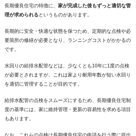
長期優良住宅の特徴に、
家が完成した後もずっと適切な管
理が求められる
というものがあります。
長期的に安全・快適な状態を保つため、定期的な点検や必
要箇所の修繕が必要となり、ランニングコストがかかるの
です。
水回りの給排水配管などは、少なくとも10年に1度の点検
が必要とされますが、これは家より耐用年数が短い水回り
を適切に管理することが目的です。
給排水配管の点検をスムーズにするため、長期優良住宅制
度の基準には、家に維持管理・更新の容易性を求める項目
もあります。
なお、これらの点検は長期優良住宅の申請を行う際に提出