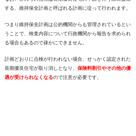
する、維持保全計画と呼ばれる計画に従って行われます。
つまり維持保全計画は公的機関からも管理されているとい
うことで、検査内容について行政機関から報告を求められ
る場合もあるので疎かにできません。
計画どおりに点検が行われない場合、せっかく認定された
長期優良住宅が取り消しとなり、
保険料割引やその他の優
遇が受けられなくなる
ので注意が必要です。