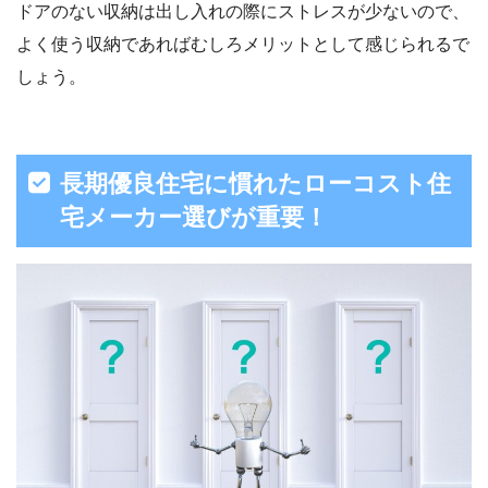
ドアのない収納は出し入れの際にストレスが少ないので、
よく使う収納であればむしろメリットとして感じられるで
しょう。
長期優良住宅に慣れたローコスト住
宅メーカー選びが重要！