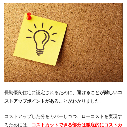
長期優良住宅に認定されるために、
避けることが難しいコ
ストアップポイントがある
ことがわかりました。
コストアップした分をカバーしつつ、ローコストを実現す
るためには、
コストカットできる部分は徹底的にコストカ