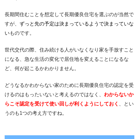
長期間住むことを想定して長期優良住宅を選ぶのが当然で
すが、
ずっと先の予定は決まっているようで決まっていな
い
ものです。
世代交代の際、住み続ける人がいなくなり家を手放すこと
になる、急な生活の変化で居住地を変えることになるな
ど、何が起こるかわかりません。
どうなるかわからない家のために長期優良住宅の認定を受
けるのはもったいないと考えるのではなく、
わからないか
らこそ認定を受けて使い回しが利くようにしておく
、とい
うのも1つの考え方ですね。