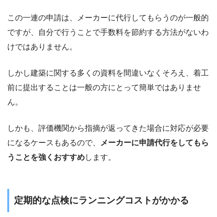
この一連の申請は、メーカーに代行してもらうのが一般的
ですが、自分で行うことで手数料を節約する方法がないわ
けではありません。
しかし建築に関する多くの資料を間違いなくそろえ、着工
前に提出することは一般の方にとって簡単ではありませ
ん。
しかも、評価機関から指摘が返ってきた場合に対応が必要
になるケースもあるので、
メーカーに申請代行をしてもら
うことを強くおすすめ
します。
定期的な点検にランニングコストがかかる