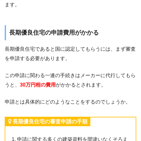
ます。
長期優良住宅の申請費用がかかる
長期優良住宅であると国に認定してもらうには、まず審査
を申請する必要があります。
この申請に関わる一連の手続きはメーカーに代行してもら
うと、
30万円程の費用
がかかるとされます。
申請とは具体的にどのようなことをするのでしょうか。
長期優良住宅の審査申請の手順
申請に関する多くの建築資料を間違いなくそろえ