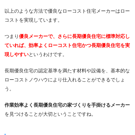
以上のような方法で優良なローコスト住宅メーカーはロー
コストを実現しています。
つまり
優良メーカーで、さらに長期優良住宅に標準対応し
ていれば、効率よくローコスト住宅かつ長期優良住宅を実
現しやすい
というわけです。
長期優良住宅の認定基準を満たす材料や設備を、基本的な
ローコストノウハウにより仕入れることができるでしょ
う。
作業効率よく長期優良住宅の家づくりを手掛けるメーカー
を見つけることが大切ということですね。