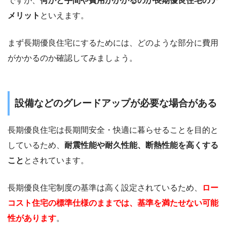
ですが、
何かと手間や費用がかかるのが長期優良住宅のデ
メリット
といえます。
まず長期優良住宅にするためには、どのような部分に費用
がかかるのか確認してみましょう。
設備などのグレードアップが必要な場合がある
長期優良住宅は長期間安全・快適に暮らせることを目的と
しているため、
耐震性能や耐久性能、断熱性能を高くする
こと
とされています。
長期優良住宅制度の基準は高く設定されているため、
ロー
コスト住宅の標準仕様のままでは、基準を満たせない可能
性があります
。