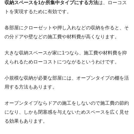
収納スペースを1か所集中タイプにする方法
は、ローコス
トを実現するために有効です。
各部屋にクローゼットや押し入れなどの収納を作ると、そ
の分ドアや壁などの施工費や材料費が高くなります。
大きな収納スペースが家に1つなら、施工費や材料費を抑
えられるためローコストにつながるというわけです。
小規模な収納が必要な部屋には、オープンタイプの棚を活
用する方法もあります。
オープンタイプならドアの施工をしないので施工費の節約
になり、しかも閉塞感を与えないためスペースを広く見せ
る効果もあります。