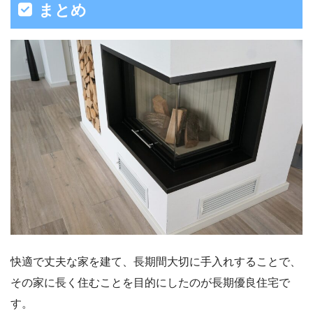
まとめ
快適で丈夫な家を建て、長期間大切に手入れすることで、
その家に長く住むことを目的にしたのが長期優良住宅で
す。