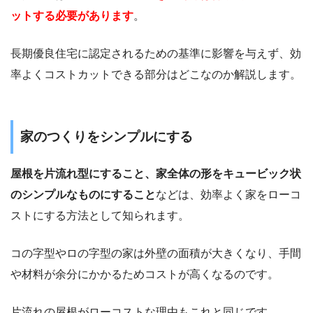
ットする必要があります
。
長期優良住宅に認定されるための基準に影響を与えず、効
率よくコストカットできる部分はどこなのか解説します。
家のつくりをシンプルにする
屋根を片流れ型にすること、家全体の形をキュービック状
のシンプルなものにすること
などは、効率よく家をローコ
ストにする方法として知られます。
コの字型やロの字型の家は外壁の面積が大きくなり、手間
や材料が余分にかかるためコストが高くなるのです。
片流れの屋根がローコストな理由もこれと同じです。