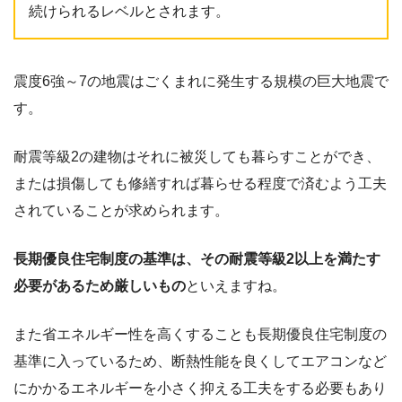
続けられるレベルとされます。
震度6強～7の地震はごくまれに発生する規模の巨大地震で
す。
耐震等級2の建物はそれに被災しても暮らすことができ、
または損傷しても修繕すれば暮らせる程度で済むよう工夫
されていることが求められます。
長期優良住宅制度の基準は、その耐震等級2以上を満たす
必要があるため厳しいもの
といえますね。
また省エネルギー性を高くすることも長期優良住宅制度の
基準に入っているため、断熱性能を良くしてエアコンなど
にかかるエネルギーを小さく抑える工夫をする必要もあり