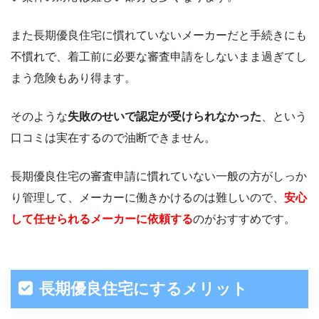
また長期優良住宅に慣れていないメーカーだと手続きにも
不慣れで、着工前に必要な審査申請をしないまま過ぎてし
まう危険もあり得ます。
そのような
失敗のせいで認定が受けられなかった
、という
口コミは実在するので油断できません。
長期優良住宅の審査申請に慣れていない一般の方がしっか
り管理して、メーカーに働きかけるのは難しいので、
安心
して任せられるメーカーに依頼する
のがおすすめです。
長期優良住宅にするメリット