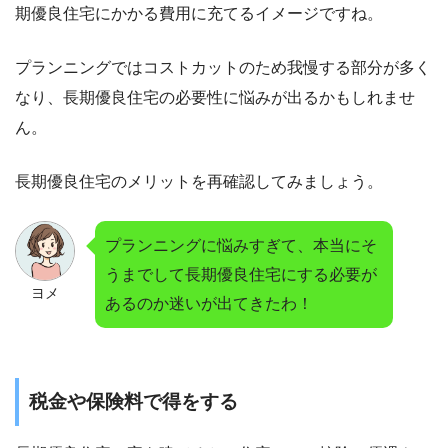
期優良住宅にかかる費用に充てるイメージですね。
プランニングではコストカットのため我慢する部分が多く
なり、長期優良住宅の必要性に悩みが出るかもしれませ
ん。
長期優良住宅のメリットを再確認してみましょう。
プランニングに悩みすぎて、本当にそ
うまでして長期優良住宅にする必要が
ヨメ
あるのか迷いが出てきたわ！
税金や保険料で得をする