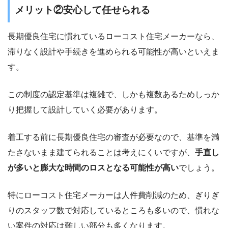
メリット②安心して任せられる
長期優良住宅に慣れているローコスト住宅メーカーなら、
滞りなく設計や手続きを進められる可能性が高いといえま
す。
この制度の認定基準は複雑で、しかも複数あるためしっか
り把握して設計していく必要があります。
着工する前に長期優良住宅の審査が必要なので、基準を満
たさないまま建てられることは考えにくいですが、
手直し
が多いと膨大な時間のロスとなる可能性が高い
でしょう。
特にローコスト住宅メーカーは人件費削減のため、ぎりぎ
りのスタッフ数で対応しているところも多いので、慣れな
い案件の対応は難しい部分も多くなります。