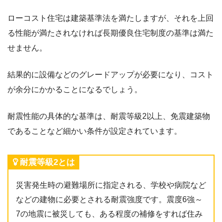
ローコスト住宅は建築基準法を満たしますが、それを上回
る性能が満たされなければ長期優良住宅制度の基準は満た
せません。
結果的に設備などのグレードアップが必要になり、コスト
が余分にかかることになるでしょう。
耐震性能の具体的な基準は、耐震等級2以上、免震建築物
であることなど細かい条件が設定されています。
耐震等級2とは
災害発生時の避難場所に指定される、学校や病院など
などの建物に必要とされる耐震強度です。震度6強～
7の地震に被災しても、ある程度の補修をすれば住み