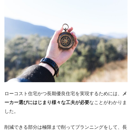
ローコスト住宅かつ長期優良住宅を実現するためには、
メ
ーカー選びにはじまり様々な工夫が必要
なことがわかりま
した。
削減できる部分は極限まで削ってプランニングをして、長