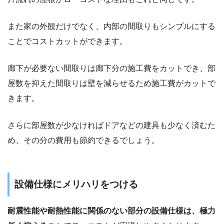
また家の外観だけでなく、内部の間取りもシンプルにする
ことでコストカットができます。
廊下が必要ない間取りは廊下分の施工費をカットでき、部
屋数を抑えた間取りは壁を減らせるため施工費がカットで
きます。
さらに部屋数が少なければドアなどの建具も少なく済むた
め、その分の費用も節約できるでしょう。
設備仕様にメリハリをつける
耐震性能や耐熱性能に関係のない部分の設備仕様は、極力