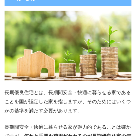
長期優良住宅とは、長期間安全・快適に暮らせる家である
ことを国が認定した家を指しますが、そのためにはいくつ
かの基準を満たす必要があります。
長期間安全・快適に暮らせる家が魅力的であることは確か