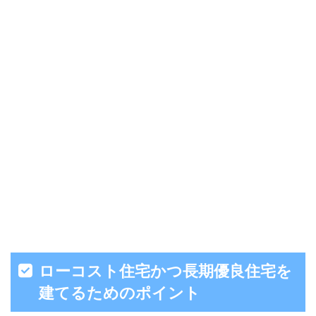
ローコスト住宅かつ長期優良住宅を
建てるためのポイント