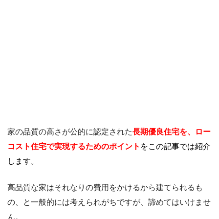
家の品質の高さが公的に認定された
長期優良住宅を、ロー
コスト住宅で実現するためのポイント
をこの記事では紹介
します
。
高品質な家はそれなりの費用をかけるから建てられるも
の、と一般的には考えられがちですが、諦めてはいけませ
ん。