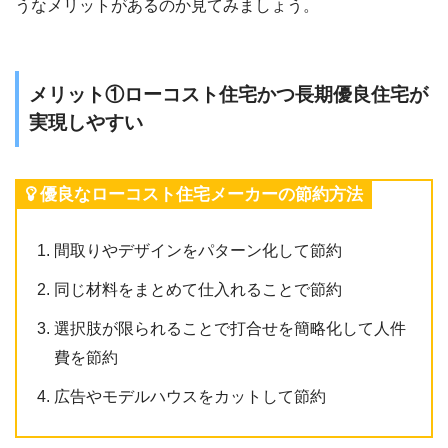
うなメリットがあるのか見てみましょう。
メリット①ローコスト住宅かつ長期優良住宅が
実現しやすい
優良なローコスト住宅メーカーの節約方法
間取りやデザインをパターン化して節約
同じ材料をまとめて仕入れることで節約
選択肢が限られることで打合せを簡略化して人件
費を節約
広告やモデルハウスをカットして節約