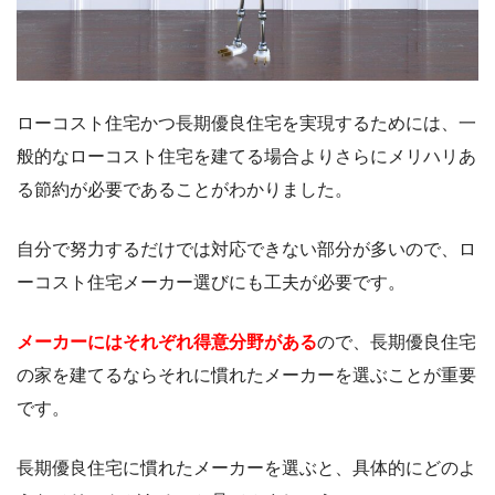
ローコスト住宅かつ長期優良住宅を実現するためには、一
般的なローコスト住宅を建てる場合よりさらにメリハリあ
る節約が必要であることがわかりました。
自分で努力するだけでは対応できない部分が多いので、ロ
ーコスト住宅メーカー選びにも工夫が必要です。
メーカーにはそれぞれ得意分野がある
ので、長期優良住宅
の家を建てるならそれに慣れたメーカーを選ぶことが重要
です。
長期優良住宅に慣れたメーカーを選ぶと、具体的にどのよ