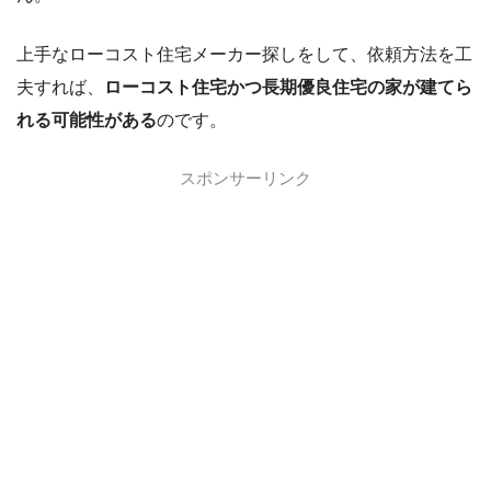
上手なローコスト住宅メーカー探しをして、依頼方法を工
夫すれば、
ローコスト住宅かつ長期優良住宅の家が建てら
れる可能性がある
のです。
スポンサーリンク