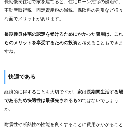
長期優良住宅で家を建てると、住宅ローン控除の優遇や、
不動産取得税・固定資産税の減税、保険料の割引など様々
な面でメリットがあります。
長期優良住宅の認定を受けるためにかかった費用は、これ
らのメリットを享受するための投資
と考えることもできま
すね。
快適である
経済的に得することも大切ですが、
家は長期間生活する場
であるため快適性は最優先されるもの
ではないでしょう
か。
耐震性や断熱性の性能を良くすることに費用がかかること