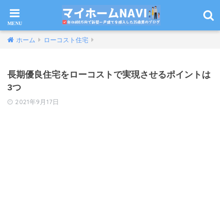
ホーム
ローコスト住宅
長期優良住宅をローコストで実現させるポイントは
3つ
2021年9月17日