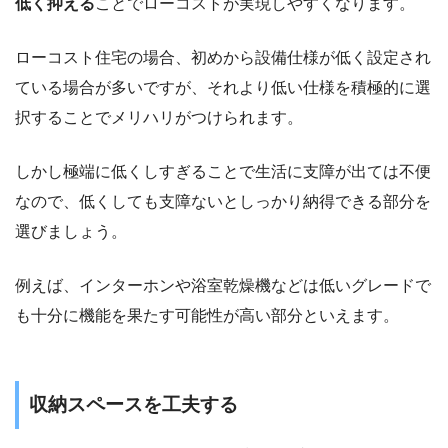
低く抑える
ことでローコストが実現しやすくなります。
ローコスト住宅の場合、初めから設備仕様が低く設定され
ている場合が多いですが、それより低い仕様を積極的に選
択することでメリハリがつけられます。
しかし極端に低くしすぎることで生活に支障が出ては不便
なので、低くしても支障ないとしっかり納得できる部分を
選びましょう。
例えば、インターホンや浴室乾燥機などは低いグレードで
も十分に機能を果たす可能性が高い部分といえます。
収納スペースを工夫する