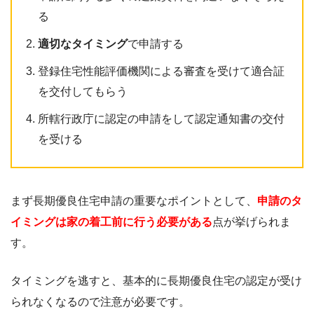
る
適切なタイミング
で申請する
登録住宅性能評価機関による審査を受けて適合証
を交付してもらう
所轄行政庁に認定の申請をして認定通知書の交付
を受ける
まず長期優良住宅申請の重要なポイントとして、
申請のタ
イミングは家の着工前に行う必要がある
点が挙げられま
す。
タイミングを逃すと、基本的に長期優良住宅の認定が受け
られなくなるので注意が必要です。