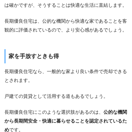
は確かですが、そうすることは快適な生活に直結します。
長期優良住宅は、公的な機関から快適な家であることを客
観的に評価されているので、より安心感があるでしょう。
家を手放すときも得
長期優良住宅なら、一般的な家より良い条件で売却できる
とされます。
戸建ての賃貸として活用する道もあるでしょう。
長期優良住宅にこのような選択肢があるのは、
公的な機関
から長期間安全・快適に暮らせることを認定されているた
め
です。